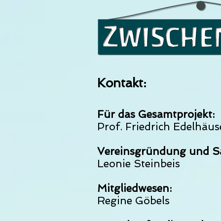
Kontakt:
Für das Gesamtprojekt:
Prof. Friedrich Edelhäus
Vereinsgründung und S
Leonie Steinbeis
Mitgliedwesen:
Regine Göbels