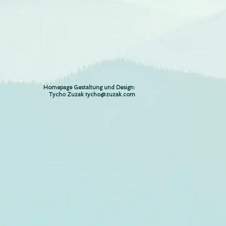
Homepage Gestaltung und Design:
Tycho Zuzak
tycho@zuzak.com