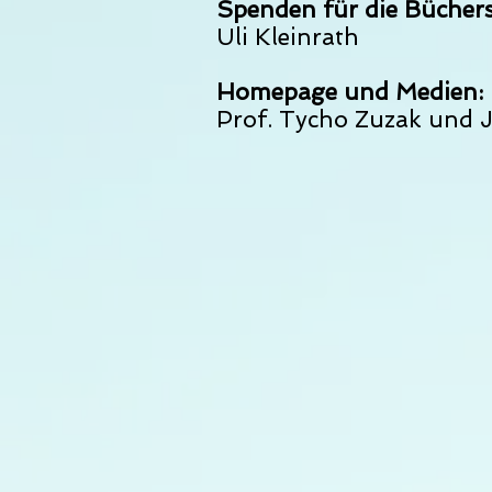
Spenden für die Büchers
Uli Kleinrath
Homepage und Medien:
Prof. Tycho Zuzak und