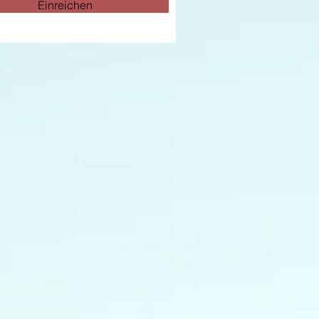
Einreichen